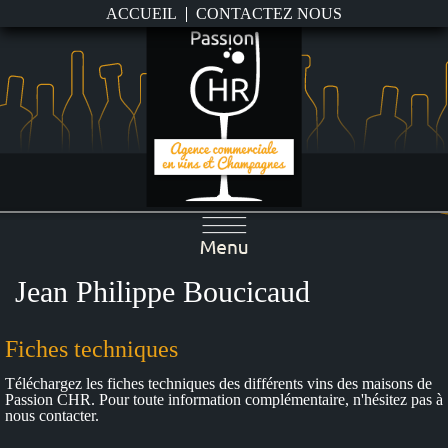
ACCUEIL
CONTACTEZ NOUS
Jean Philippe Boucicaud
Fiches techniques
Téléchargez les fiches techniques des différents vins des maisons de
Passion CHR. Pour toute information complémentaire, n'hésitez pas à
nous contacter
.